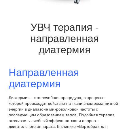
УВЧ терапия -
направленная
диатермия
Направленная
диатермия
Диатермия – это лечебная процедура, в процессе
которой происходит действие на ткани электромагнитной
энергии в диапазоне микроволновой частоты с
последующим образованием тепла. Подобная терапия
оказывает лечебный эффект на ткани опорно-
двигательного аппарата. В клинике «Вертебра» для