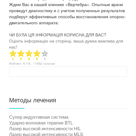
Ждем Вас в нашей клинике «Вертебра». Опытные врачи
проведут диагностику и с учетом полученных результатов
подберут эффективные способы восстановления опорно-
двигательного аппарата.
ЧИ БУЛА ЦЯ ІНФОРМАЦІЯ КОРИСНА ДЛЯ ВАС?
Оцініть інформацію на сторінці, ваша думка важлива для
нас!
Рейтинг:
4.1
/5 -
11552
голосов
Методы лечения
Супер индуктивная система
Ударно-волновая терапия BTL
Лазер высокой интенсивности HIL
Лазер высокой интенсивности MLS