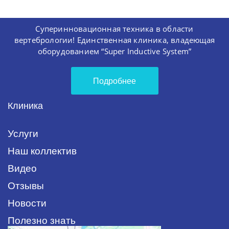
Суперинновационная техника в области
вертебрологии! Единственная клиника, владеющая
оборудованием “Super Inductive System”
Подробнее
Клиника
Услуги
Наш коллектив
Видео
Отзывы
Новости
Полезно знать