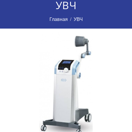
УВЧ
Главная
УВЧ