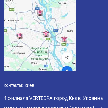
Контакты: Киев
4 филиала VERTEBRA
город Киев, Украина