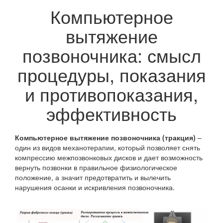
Компьютерное
вытяжение
позвоночника: смысл
процедуры, показания
и противопоказания,
эффективность
Компьютерное вытяжение позвоночника (тракция)
–
один из видов механотерапии, который позволяет снять
компрессию межпозвонковых дисков и дает возможность
вернуть позвонки в правильное физиологическое
положение, а значит предотвратить и вылечить
нарушения осанки и искривления позвоночника.