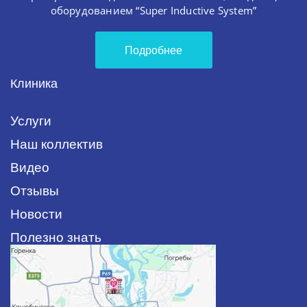
оборудованием “Super Inductive System”
Подробнее
Клиника
Услуги
Наш коллектив
Видео
Отзывы
Новости
Полезно знать