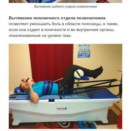
Вытяжение шейного отдела позвоночника
Вытяжение поясничного отдела позвоночника
позволяет уменьшить боль в области поясницы, а также,
если она отдает в конечности и во внутренние органы,
локализованные на уровне таза.