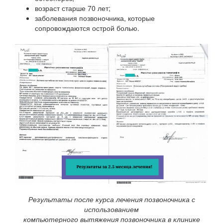
возраст старше 70 лет;
заболевания позвоночника, которые
сопровождаются острой болью.
Результаты после курса лечения позвоночника с
использованием
компьютерного вытяжения позвоночника в клинике