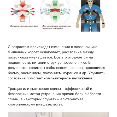
С возрастом происходят изменения в позвоночнике:
мышечный корсет ослабевает, расстояние между
позвонками уменьшается. Все это отражается на
подвижности, питании структур позвоночника. В
результате возникают заболевания, сопровождающиеся
болью, онемением, ползанием мурашек и др. Улучшить
состояние помогает
компьютерное вытяжение
.
Тракция или вытяжение спины – эффективный и
безопасный метод устранения причин боли в области
спины, в некоторых случаях – альтернатива
хирургическому вмешательству.