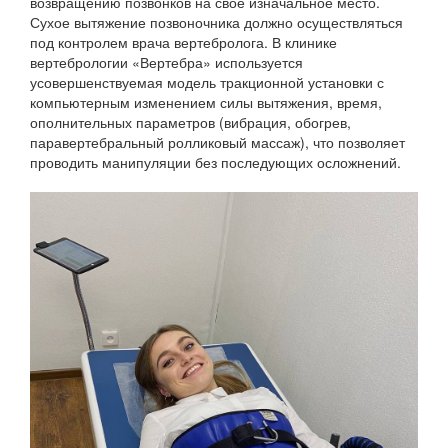
возвращению позвонков на свое изначальное место.
Сухое вытяжение позвоночника должно осуществляться
под контролем врача вертебролога. В клинике
вертебрологии «Вертебра» используется
усовершенствуемая модель тракционной установки с
компьютерным изменением силы вытяжения, время,
ополнительных параметров (вибрация, обогрев,
паравертебральный ролликовый массаж), что позволяет
проводить манипуляции без последующих осложнений.