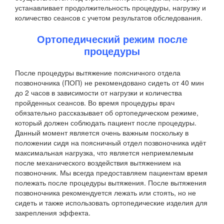
устанавливает продолжительность процедуры, нагрузку и
количество сеансов с учетом результатов обследования.
Ортопедический режим после
процедуры
После процедуры вытяжение поясничного отдела
позвоночника (ПОП) не рекомендовано сидеть от 40 мин
до 2 часов в зависимости от нагрузки и количества
пройденных сеансов. Во время процедуры врач
обязательно рассказывает об ортопедическом режиме,
который должен соблюдать пациент после процедуры.
Данный момент является очень важным поскольку в
положении сидя на поясничный отдел позвоночника идёт
максимальная нагрузка, что является неприемлемым
после механического воздействия вытяжением на
позвоночник. Мы всегда предоставляем пациентам время
полежать после процедуры вытяжения. После вытяжения
позвоночника рекомендуется лежать или стоять, но не
сидеть и также использовать ортопедические изделия для
закрепления эффекта.