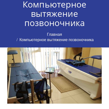
Компьютерное
вытяжение
позвоночника
Главная
Компьютерное вытяжение позвоночника