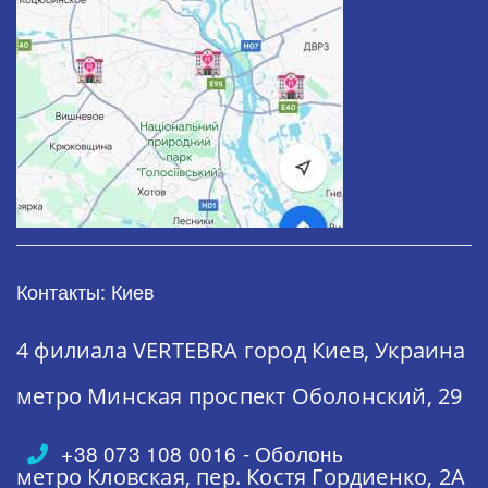
Контакты: Киев
4 филиала VERTEBRA
город Киев, Украина
метро Минская
проспект Оболонский, 29
+38 073 108 0016 - Оболонь
метро Кловская,
пер. Костя Гордиенко, 2А