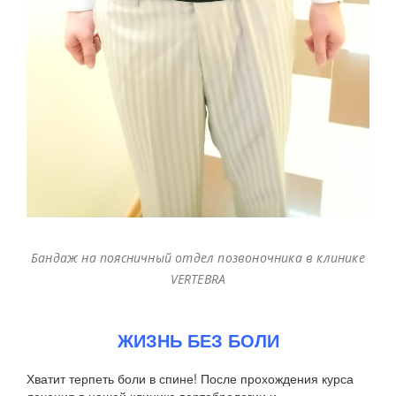
Бандаж на поясничный отдел позвоночника в клинике
VERTEBRA
ЖИЗНЬ БЕЗ БОЛИ
Хватит терпеть боли в спине! После прохождения курса