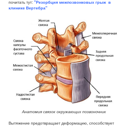
почитать тут:
"Резорбция межпозвонковых грыж в
клинике Вертебра"
Анатомия связок окружающих позвоночник
Вытяжение предотвращает деформацию, способствует