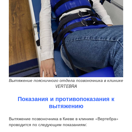
Вытяжение поясничного отдела позвоночника в клинике
VERTEBRA
Показания и противопоказания к
вытяжению
Вытяжение позвоночника в Киеве в клинике «Вертебра»
проводится по следующим показаниям: