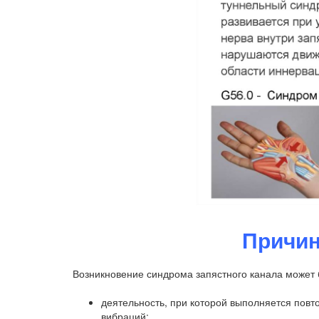
Причин
Возникновение синдрома запястного канала может
деятельность, при которой выполняется повт
вибраций;