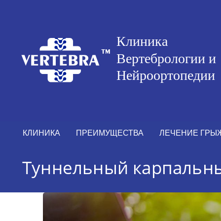
КЛИНИКА
ПРЕИМУЩЕСТВА
ЛЕЧЕНИЕ ГРЫ
Туннельный карпальн