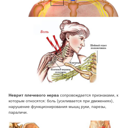
Неврит плечевого нерва
сопровождается признаками, к
которым относятся: боль (усиливается при движениях),
нарушение функционирования мышц руки, парезы,
параличи.