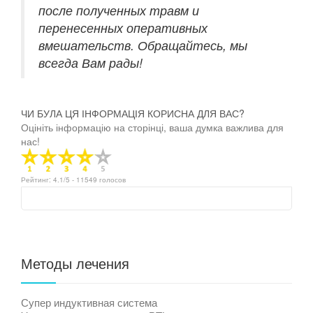
после полученных травм и
перенесенных оперативных
вмешательств. Обращайтесь, мы
всегда Вам рады!
ЧИ БУЛА ЦЯ ІНФОРМАЦІЯ КОРИСНА ДЛЯ ВАС?
Оцініть інформацію на сторінці, ваша думка важлива для
нас!
Рейтинг:
4.1
/5 -
11549
голосов
Методы лечения
Супер индуктивная система