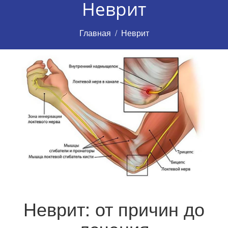
Неврит
Главная
Неврит
Неврит: от причин до