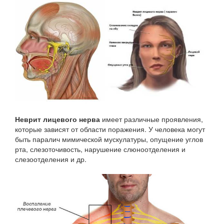
Неврит лицевого нерва
имеет различные проявления,
которые зависят от области поражения. У человека могут
быть паралич мимической мускулатуры, опущение углов
рта, слезоточивость, нарушение слюноотделения и
слезоотделения и др.