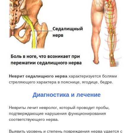
Неврит седалищного нерва
характеризуется болями
стреляющего характера в пояснице, ягодице, бедре.
Диагностика и лечение
Невриты лечит невролог, который проводит пробы,
подтверждающие нарушения функционирования
соответствующего нерва.
Выявить уровень и степень повреждения нерва удается с