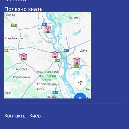
Полезно знать
Контакты: Киев