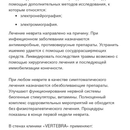
помощью дополнительных методов исследования, к
которым относятся:
электронейрография;
электромиография.
Лечение неврита направлено на причину. При
инфекционном заболевании назначаются
антимикробные, противовирусные препараты. Устранить
ишемию удается с помощью сосудорасширяющих
средств. Ликвидировать последствия травмы возможно с
помощью хирургического лечения и последующей
иммобилизации конечности.
При любом неврите в качестве симптоматического
лечения назначаются обезболивающие препараты.
Улучшают функционирование нервной системы
биогенные стимуляторы, витамины. Полноценный
комплекс оздоровительных мероприятий не обходится
без физиотерапевтического лечения. Процедуры
показаны в конце первой недели неврита.
В стенах клиники «VERTEBRA» применяют: