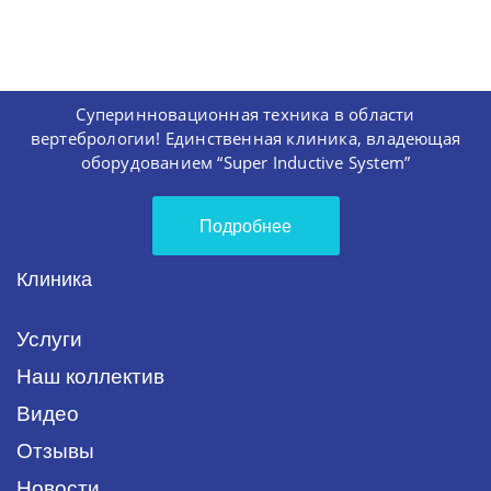
Суперинновационная техника в области
вертебрологии! Единственная клиника, владеющая
оборудованием “Super Inductive System”
Подробнее
Клиника
Услуги
Наш коллектив
Видео
Отзывы
Новости