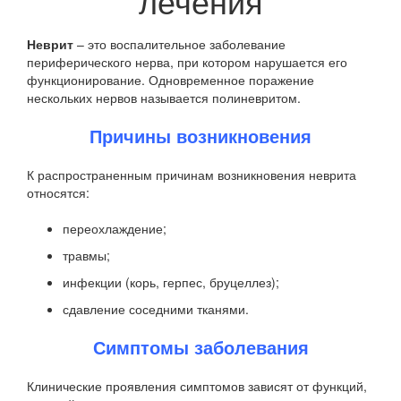
лечения
Неврит
– это воспалительное заболевание
периферического нерва, при котором нарушается его
функционирование. Одновременное поражение
нескольких нервов называется полиневритом.
Причины возникновения
К распространенным причинам возникновения неврита
относятся:
переохлаждение;
травмы;
инфекции (корь, герпес, бруцеллез);
сдавление соседними тканями.
Симптомы заболевания
Клинические проявления симптомов зависят от функций,