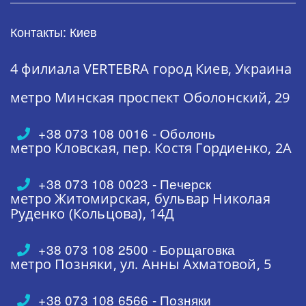
Контакты: Киев
4 филиала VERTEBRA
город Киев, Украина
метро Минская
проспект Оболонский, 29
+38 073 108 0016 - Оболонь
метро Кловская,
пер. Костя Гордиенко, 2А
+38 073 108 0023 - Печерск
метро Житомирская,
бульвар Николая
Руденко (Кольцова), 14Д
+38 073 108 2500 - Борщаговка
метро Позняки,
ул. Анны Ахматовой, 5
+38 073 108 6566 - Позняки