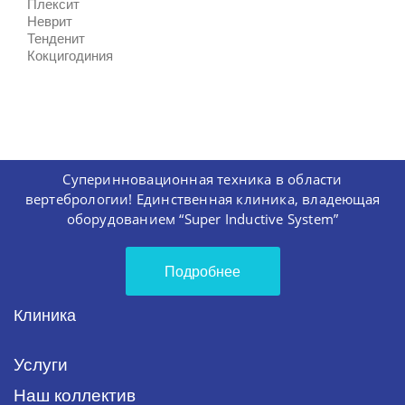
Плексит
Неврит
Тенденит
Кокцигодиния
Суперинновационная техника в области
вертебрологии! Единственная клиника, владеющая
оборудованием “Super Inductive System”
Подробнее
Клиника
Услуги
Наш коллектив