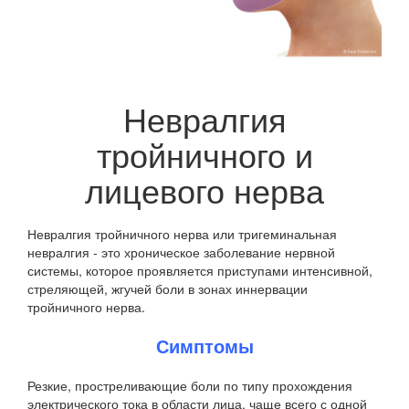
Невралгия
тройничного и
лицевого нерва
Невралгия тройничного нерва или тригеминальная
невралгия - это хроническое заболевание нервной
системы, которое проявляется приступами интенсивной,
стреляющей, жгучей боли в зонах иннервации
тройничного нерва.
Симптомы
Резкие, простреливающие боли по типу прохождения
электрического тока в области лица, чаще всего с одной