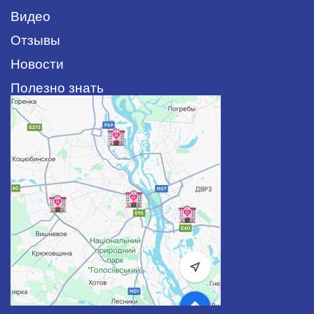
Видео
Отзывы
Новости
Полезно знать