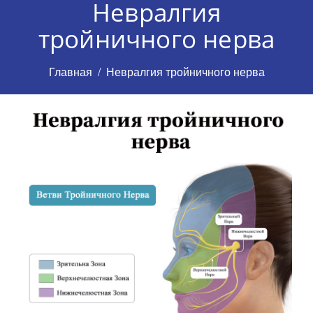
Невралгия
тройничного нерва
Главная
Невралгия тройничного нерва