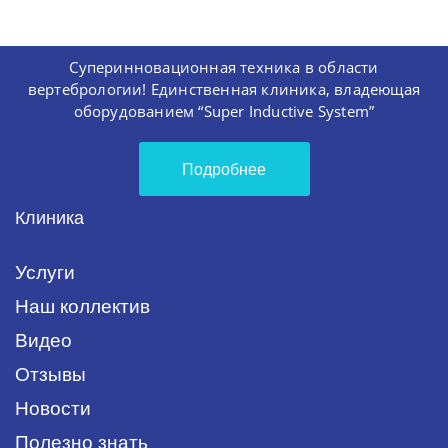
Суперинновационная техника в области
вертебрологии! Единственная клиника, владеющая
оборудованием “Super Inductive System”
Подробнее
Клиника
Услуги
Наш коллектив
Видео
Отзывы
Новости
Полезно знать