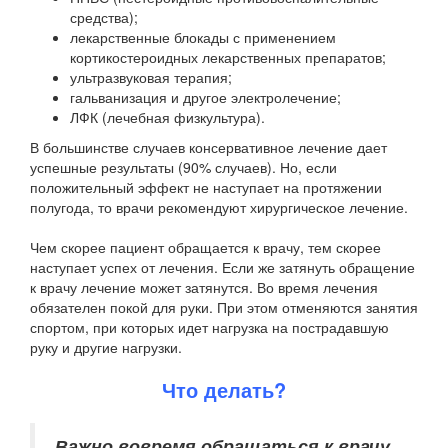
средства);
лекарственные блокады с применением
кортикостероидных лекарственных препаратов;
ультразвуковая терапия;
гальванизация и другое электролечение;
ЛФК (лечебная физкультура).
В большинстве случаев консервативное лечение дает
успешные результаты (90% случаев). Но, если
положительный эффект не наступает на протяжении
полугода, то врачи рекомендуют хирургическое лечение.
Чем скорее пациент обращается к врачу, тем скорее
наступает успех от лечения. Если же затянуть обращение
к врачу лечение может затянутся. Во время лечения
обязателен покой для руки. При этом отменяются занятия
спортом, при которых идет нагрузка на пострадавшую
руку и другие нагрузки.
Что делать?
Важно вовремя обращаться к врачу
.