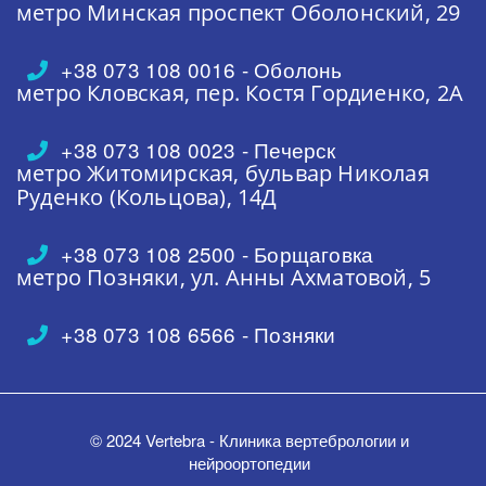
метро Минская
проспект Оболонский, 29
+38 073 108 0016 - Оболонь
метро Кловская,
пер. Костя Гордиенко, 2А
+38 073 108 0023 - Печерск
метро Житомирская,
бульвар Николая
Руденко (Кольцова), 14Д
+38 073 108 2500 - Борщаговка
метро Позняки,
ул. Анны Ахматовой, 5
+38 073 108 6566 - Позняки
© 2024 Vertebra - Клиника вертебрологии и
нейроортопедии