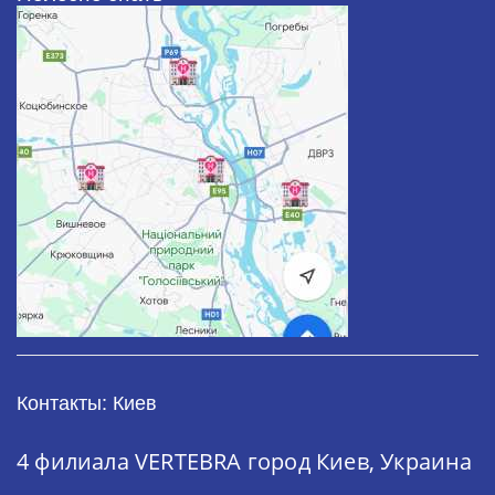
Контакты: Киев
4 филиала VERTEBRA
город Киев, Украина