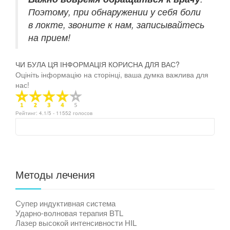
Поэтому, при обнаружении у себя боли
в локте, звоните к нам, записывайтесь
на прием!
ЧИ БУЛА ЦЯ ІНФОРМАЦІЯ КОРИСНА ДЛЯ ВАС?
Оцініть інформацію на сторінці, ваша думка важлива для
нас!
Рейтинг:
4.1
/5 -
11552
голосов
Методы лечения
Супер индуктивная система
Ударно-волновая терапия BTL
Лазер высокой интенсивности HIL