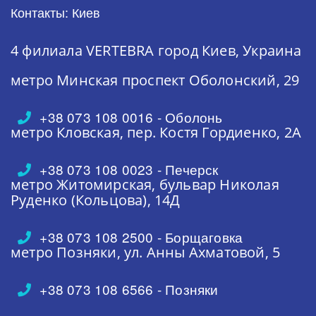
Контакты: Киев
4 филиала VERTEBRA
город Киев, Украина
метро Минская
проспект Оболонский, 29
+38 073 108 0016 - Оболонь
метро Кловская,
пер. Костя Гордиенко, 2А
+38 073 108 0023 - Печерск
метро Житомирская,
бульвар Николая
Руденко (Кольцова), 14Д
+38 073 108 2500 - Борщаговка
метро Позняки,
ул. Анны Ахматовой, 5
+38 073 108 6566 - Позняки