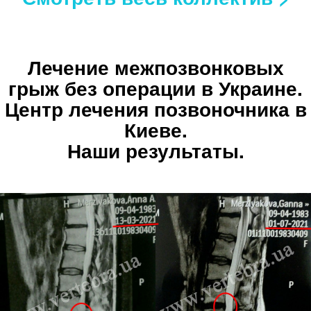
Лечение межпозвонковых
грыж без операции в Украине.
Центр лечения позвоночника в
Киеве.
Наши результаты.