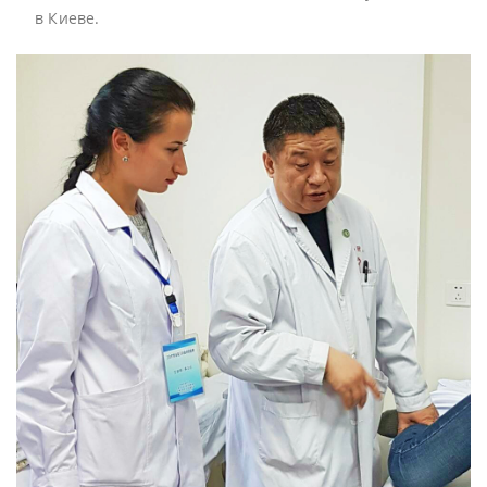
в Киеве.