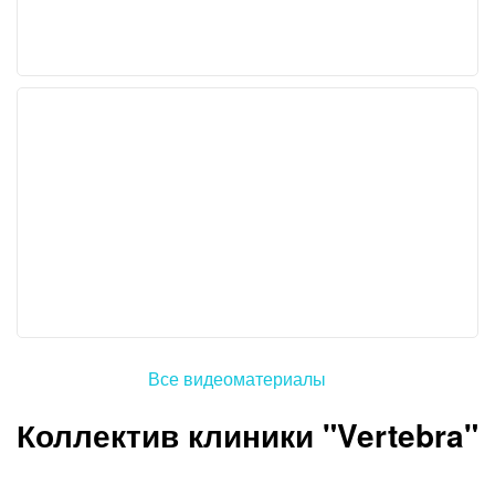
Все видеоматериалы
Коллектив клиники "Vertebra"