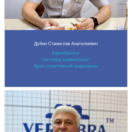
Дубин Станислав Анатолиевич
Вертебролог
Ортопед-травматолог
Врач спортивной медицины