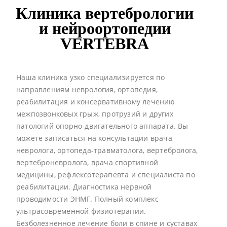
Клиника вертебрологии
и нейроортопедии
VERTEBRA
Наша клиника узко специализируется по
направлениям неврология, ортопедия,
реабилитация и консервативному лечению
межпозвонковых грыж, протрузий и других
патологий опорно-двигательного аппарата. Вы
можете записаться на консультации врача
невролога, ортопеда-травматолога, вертебролога,
вертеброневролога, врача спортивной
медицины, рефлексотерапевта и специалиста по
реабилитации. Диагностика нервной
проводимости ЭНМГ. Полный комплекс
ультрасовременной физиотерапии.
Безболезненное лечение боли в спине и суставах