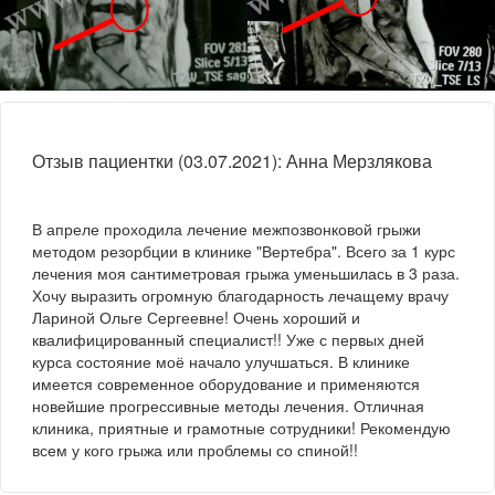
Отзыв пациентки (03.07.2021): Анна Мерзлякова
В апреле проходила лечение межпозвонковой грыжи
методом резорбции в клинике "Вертебра". Всего за 1 курс
лечения моя сантиметровая грыжа уменьшилась в 3 раза.
Хочу выразить огромную благодарность лечащему врачу
Лариной Ольге Сергеевне! Очень хороший и
квалифицированный специалист!! Уже с первых дней
курса состояние моё начало улучшаться. В клинике
имеется современное оборудование и применяются
новейшие прогрессивные методы лечения. Отличная
клиника, приятные и грамотные сотрудники! Рекомендую
всем у кого грыжа или проблемы со спиной!!