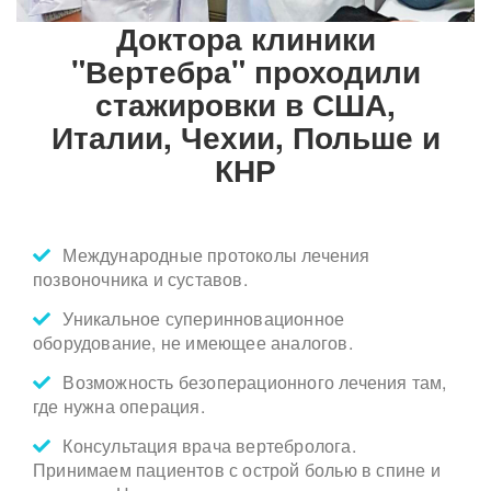
Доктора клиники
"Вертебра" проходили
стажировки в США,
Италии, Чехии, Польше и
КНР
Международные протоколы лечения
позвоночника и суставов.
Уникальное суперинновационное
оборудование, не имеющее аналогов.
Возможность безоперационного лечения там,
где нужна операция.
Консультация врача вертебролога.
Принимаем пациентов с острой болью в спине и