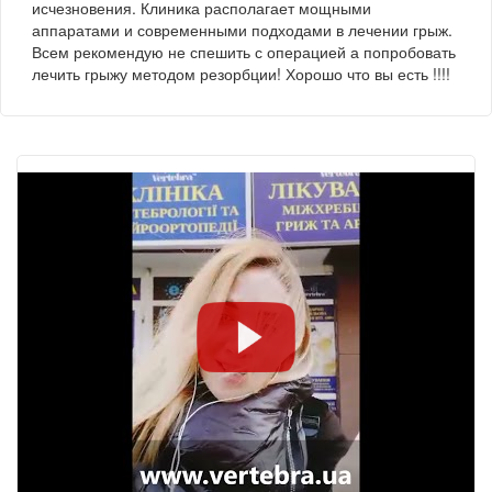
исчезновения. Клиника располагает мощными
аппаратами и современными подходами в лечении грыж.
Всем рекомендую не спешить с операцией а попробовать
лечить грыжу методом резорбции! Хорошо что вы есть !!!!