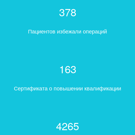
378
Пациентов избежали операций
163
Сертификата о повышении квалификации
4265