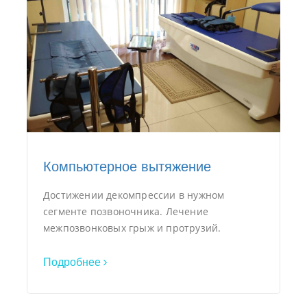
Компьютерное вытяжение
Достижении декомпрессии в нужном
сегменте позвоночника. Лечение
межпозвонковых грыж и протрузий.
Подробнее