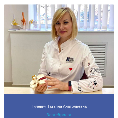
Гилевич Татьяна Анатольевна
Вертебролог