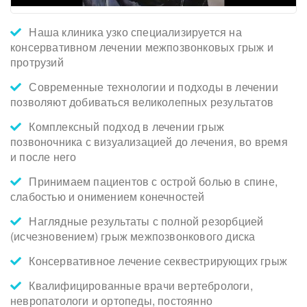
Наша клиника узко специализируется на
консервативном лечении межпозвонковых грыж и
протрузий
Современные технологии и подходы в лечении
позволяют добиваться великолепных результатов
Комплексный подход в лечении грыж
позвоночника с визуализацией до лечения, во время
и после него
Принимаем пациентов с острой болью в спине,
слабостью и онимением конечностей
Наглядные результаты с полной резорбцией
(исчезновением) грыж межпозвонкового диска
Консервативное лечение секвестрирующих грыж
Квалифицированные врачи вертебрологи,
невропатологи и ортопеды, постоянно