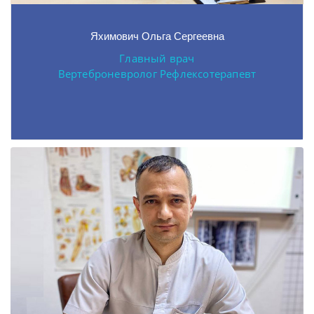
Яхимович Ольга Сергеевна
Главный врач
Вертеброневролог Рефлексотерапевт