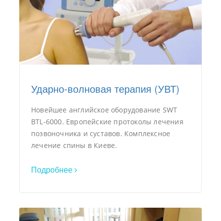
Ударно-волновая терапия (УВТ)
Новейшее английское оборудование SWT
BTL-6000. Европейские протоколы лечения
позвоночника и суставов. Комплексное
лечение спины в Киеве.
Подробнее