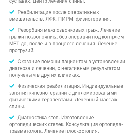
суставах. Центр лечения спины.
Реабилитация после оперативных
вмешательств. ЛФК, ПИРМ, физиотерапия.
Резорбция межпозвонковых грыж. Лечение
грыжи позвоночника без операции под контрлем
МРТ до, после и в процессе лечения. Лечение
протрузий.
Оказание помощи пациентам в установлении
диагноза и лечении, с негативным результатом
полученым в других клиниках.
Физическая реабилитация. Индивидуальные
занятия кинезиотерапии с дипломироваными
физическими терапевтами. Лечебный массаж
спины.
Диагностика стоп. Изготовление
ортопедических стелек. Консультация ортопеда-
травматолога. Лечение плоскостопия.