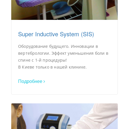
Super Inductive System (SIS)
Оборудование будущего. Инновации в
вертебрологии. Эффект уменьшения боли в
спине с 1-й процедуры!
В Киеве только в нашей клинике.
Подробнее