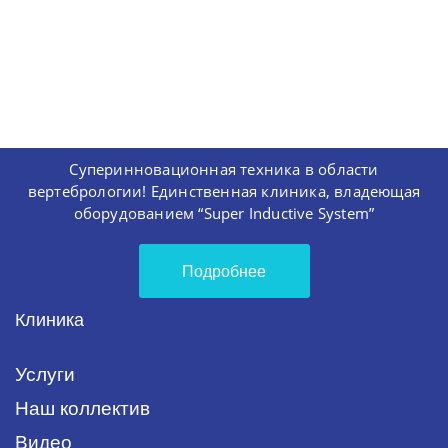
Суперинновационная техника в области
вертебрологии! Единственная клиника, владеющая
оборудованием “Super Inductive System”
Подробнее
Клиника
Услуги
Наш коллектив
Видео