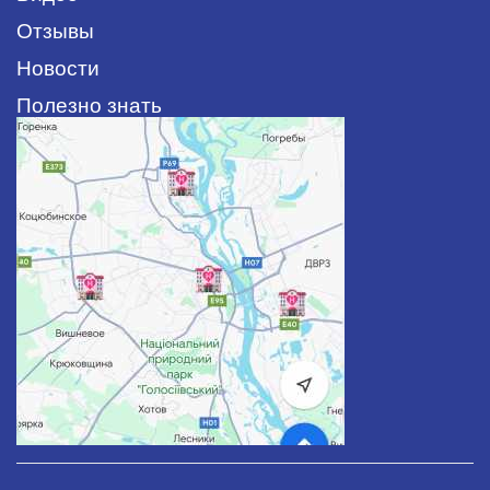
Отзывы
Новости
Полезно знать