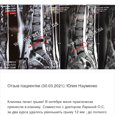
Отзыв пациентки (30.03.2021): Юлия Науменко
Клиника лечит грыжи! В октябре меня практически
принесли в клинику. Совместно с доктором Лариной О.С.
за два курса удалось уменьшить грыжу 12 мм , до полного