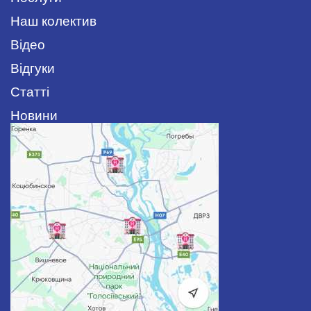
Наш колектив
Відео
Відгуки
Статті
Новини