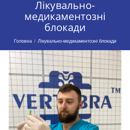
Лікувально-
медикаментозні
блокади
Головна
Лікувально-медикаментозні блокади