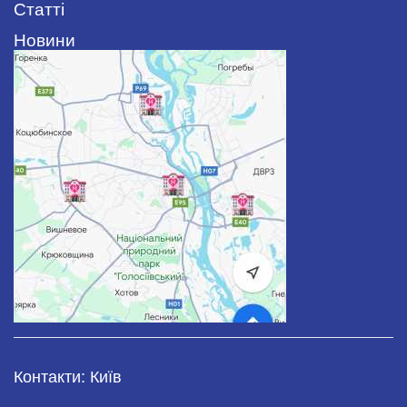
Статті
Новини
Контакти: Київ