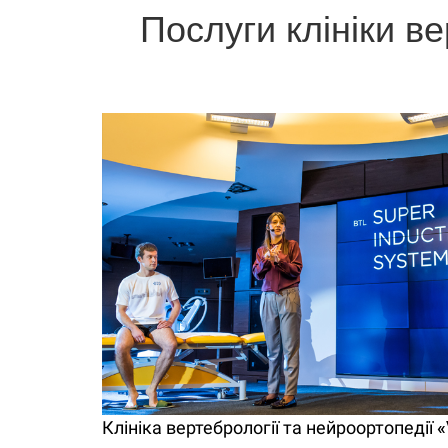
Послуги клініки ве
Клініка вертебрології та нейроортопедії