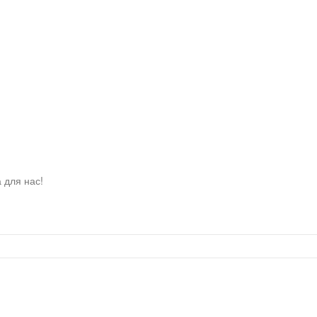
 для нас!