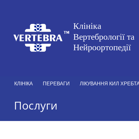
КЛІНІКА
ПЕРЕВАГИ
ЛІКУВАННЯ КИЛ ХРЕБТ
Послуги