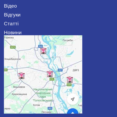
Відео
Відгуки
Статті
Новини