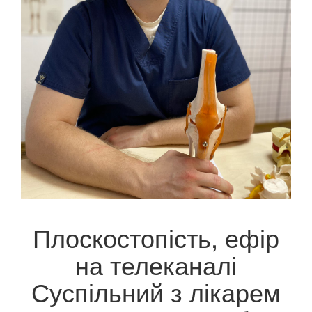
Плоскостопість, ефір
на телеканалі
Суспільний з лікарем