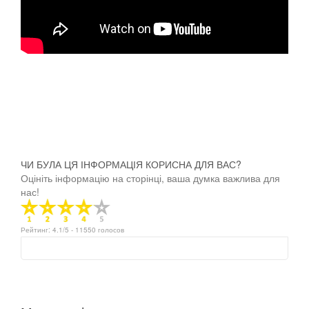
ЧИ БУЛА ЦЯ ІНФОРМАЦІЯ КОРИСНА ДЛЯ ВАС?
Оцініть інформацію на сторінці, ваша думка важлива для
нас!
Рейтинг:
4.1
/5 -
11550
голосов