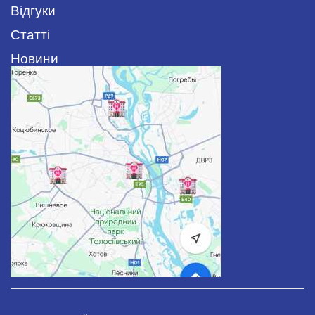
Відгуки
Статті
Новини