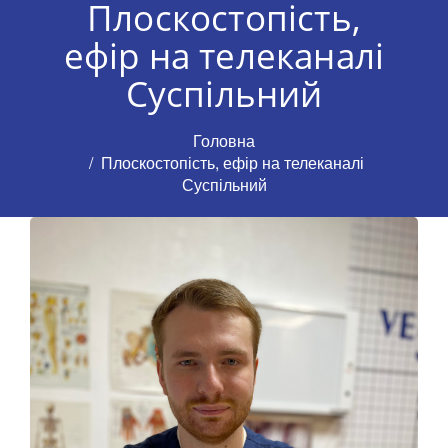
Плоскостопість,
ефір на телеканалі
Суспільний
Головна
Плоскостопість, ефір на телеканалі
Суспільний