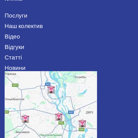
Послуги
Наш колектив
Відео
Відгуки
Статті
Новини