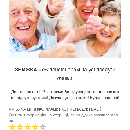
пенсіонерам на усі послуги
ЗНИЖКА -5%
клініки!
Дорогі пацієнти! Звертаємо Вашу увагу на те, що знижки
не підсумовуються! Дякую що ви з нами! Будьте здорові!
ЧИ БУЛА ЦЯ ІНФОРМАЦІЯ КОРИСНА ДЛЯ ВАС?
Оцініть інформацію на сторінці, ваша думка важлива для
нас!