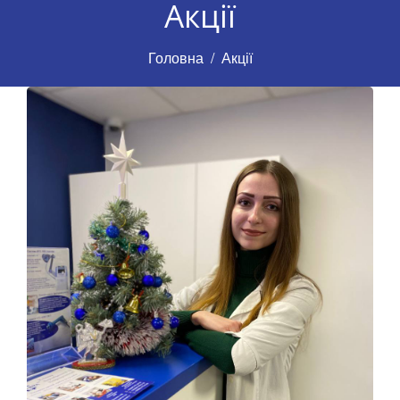
Акції
Головна
Акції