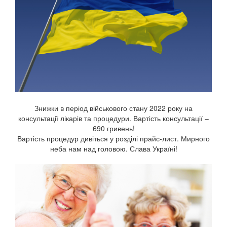
Знижки в період військового стану 2022 року на
консультації лікарів та процедури. Вартість консультації –
690 гривень!
Вартість процедур дивіться у розділі прайс-лист. Мирного
неба нам над головою. Слава Україні!