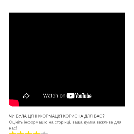
ЧИ БУЛА ЦЯ ІНФОРМАЦІЯ КОРИСНА ДЛЯ ВАС?
Оцініть інформацію на сторінці, ваша думка важлива для
нас!