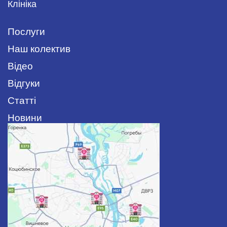
Клініка
Послуги
Наш колектив
Відео
Відгуки
Статті
Новини