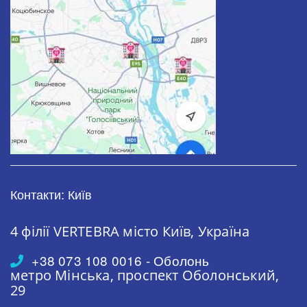
Контакти: Київ
4 філії VERTEBRA
місто Київ, Україна
+38 073 108 0016 - Оболонь
метро Мінська,
проспект Оболонський,
29