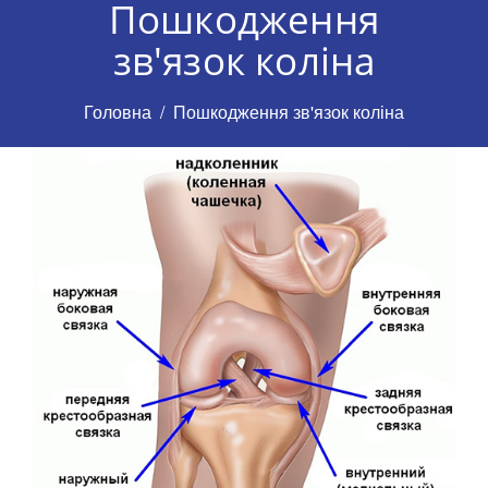
Пошкодження
зв'язок коліна
Головна
Пошкодження зв'язок коліна