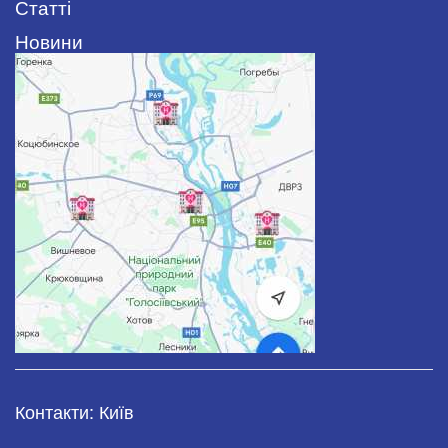
Статті
Новини
Контакти: Київ