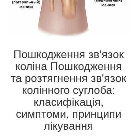
Пошкодження зв'язок
коліна Пошкодження
та розтягнення зв'язок
колінного суглоба:
класифікація,
симптоми, принципи
лікування