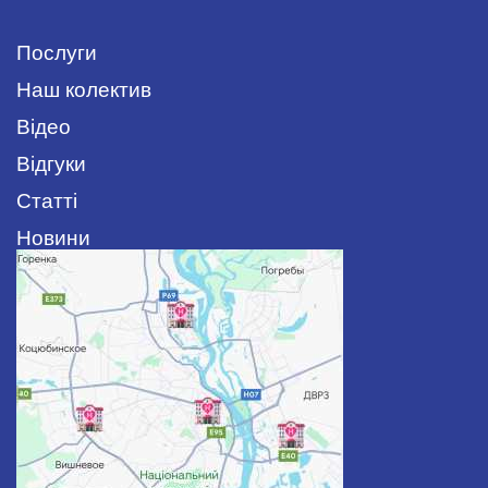
Послуги
Наш колектив
Відео
Відгуки
Статті
Новини