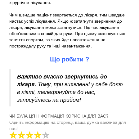
хірургічне лікування.
Чим швидше пацієнт звертається до лікаря, тим швидше
настає успіх лікування. Якщо ж затягнути звернення до
лікаря, лікування може затягнутися. Під час лікування
обов'язковим є спокій для руки. При цьому скасовуються
заняття спортом, за яких йде навантаження на
постраждалу руку та інші навантаження.
Що робити ?
Важливо вчасно звернутись до
лікаря.
Тому, при виявленні у себе болю
в лікті, телефонуйте до нас,
записуйтесь на прийом!
ЧИ БУЛА ЦЯ ІНФОРМАЦІЯ КОРИСНА ДЛЯ ВАС?
Оцініть інформацію на сторінці, ваша думка важлива для
нас!